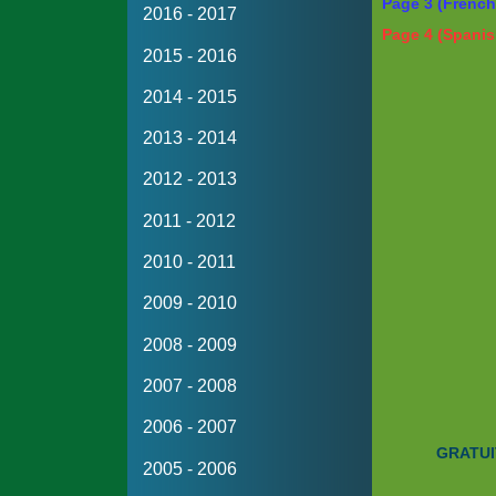
Page 3 (French
2016 - 2017
Page 4 (Spanis
2015 - 2016
2014 - 2015
2013 - 2014
2012 - 2013
2011 - 2012
2010 - 2011
2009 - 2010
2008 - 2009
2007 - 2008
2006 - 2007
GRATUI
2005 - 2006