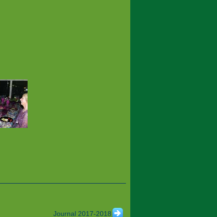
Journal 2017-2018